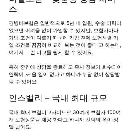
스
간병비보험은 일반적으로 5년 내 입원, 수술 이력이
없으면 어려움 없이 가입할 수 있지만, 보험사마다
가입 조건이 다르기 때문에 가입 전에 보험사별 가
입 조건을 꼼꼼히 비교해 보는 것이 좋다 고 하는데,
여기서 그런 비교를 쉽게 할 수 있어요.
특히 중간에 상담을 종료해도 즉시 정보가 회수되어
연락이 또 올 일이 없다고 하니까 부담 없이 상담받
을 수 있어요.
인스밸리 – 국내 최대 규모
국내 최대 보험비교사이트로 30여개 보험사 100여
개 보험상품을 제공 한다고 하니까 선택의 폭이 정
말 넓어요.