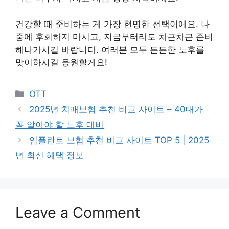
건강할 때 준비하는 게 가장 현명한 선택이에요. 나
중에 후회하지 마시고, 지금부터라도 차근차근 준비
해나가시길 바랍니다. 여러분 모두 든든한 노후를
맞이하시길 응원할게요!
Categories
OTT
2025년 치매보험 추천 비교 사이트 – 40대가
꼭 알아야 할 노후 대비
임플란트 보험 추천 비교 사이트 TOP 5 | 2025
년 최신 혜택 정보
Leave a Comment