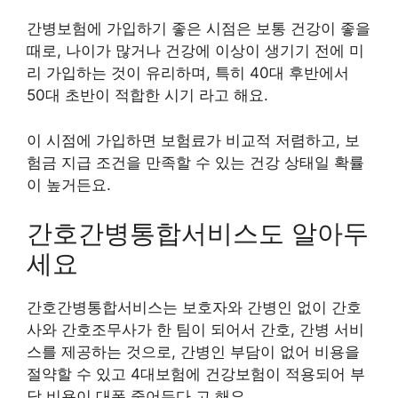
간병보험에 가입하기 좋은 시점은 보통 건강이 좋을
때로, 나이가 많거나 건강에 이상이 생기기 전에 미
리 가입하는 것이 유리하며, 특히 40대 후반에서
50대 초반이 적합한 시기 라고 해요.
이 시점에 가입하면 보험료가 비교적 저렴하고, 보
험금 지급 조건을 만족할 수 있는 건강 상태일 확률
이 높거든요.
간호간병통합서비스도 알아두
세요
간호간병통합서비스는 보호자와 간병인 없이 간호
사와 간호조무사가 한 팀이 되어서 간호, 간병 서비
스를 제공하는 것으로, 간병인 부담이 없어 비용을
절약할 수 있고 4대보험에 건강보험이 적용되어 부
담 비용이 대폭 줄어든다 고 해요.