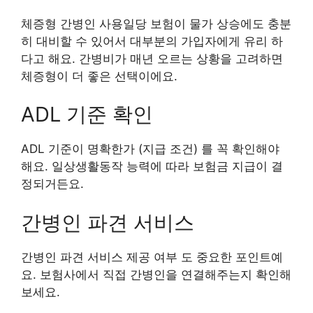
체증형 간병인 사용일당 보험이 물가 상승에도 충분
히 대비할 수 있어서 대부분의 가입자에게 유리 하
다고 해요. 간병비가 매년 오르는 상황을 고려하면
체증형이 더 좋은 선택이에요.
ADL 기준 확인
ADL 기준이 명확한가 (지급 조건) 를 꼭 확인해야
해요. 일상생활동작 능력에 따라 보험금 지급이 결
정되거든요.
간병인 파견 서비스
간병인 파견 서비스 제공 여부 도 중요한 포인트예
요. 보험사에서 직접 간병인을 연결해주는지 확인해
보세요.