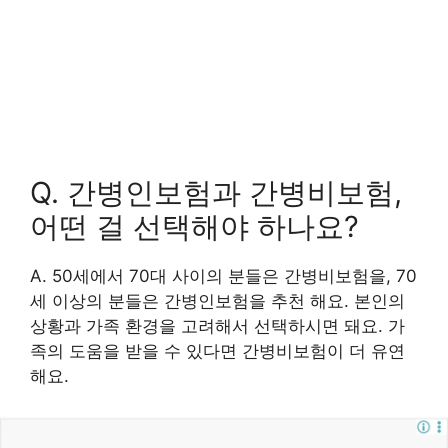
Q. 간병인보험과 간병비보험,
어떤 걸 선택해야 하나요?
A. 50세에서 70대 사이의 분들은 간병비보험을, 70
세 이상의 분들은 간병인보험을 추천 해요. 본인의
상황과 가족 환경을 고려해서 선택하시면 돼요. 가
족의 도움을 받을 수 있다면 간병비보험이 더 유연
해요.