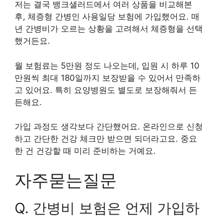
저는 결국 뱅크샐러드에서 여러 상품을 비교해본
후, 체증형 간병인 사용일당 보험에 가입했어요. 매
년 간병비가 오르는 상황을 고려해서 체증형을 선택
했거든요.
월 보험료는 5만원 정도 나오는데, 입원 시 하루 10
만원씩 최대 180일까지 보장받을 수 있어서 만족하
고 있어요. 특히 요양병원도 별도로 보장해줘서 든
든해요.
가입 과정도 생각보다 간단했어요. 온라인으로 신청
하고 간단한 건강 체크만 받으면 되더라고요. 중요
한 건 건강할 때 미리 준비하는 거예요.
자주묻는질문
Q. 간병비 보험은 언제 가입하