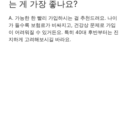
는 게 가장 좋나요?
A. 가능한 한 빨리 가입하시는 걸 추천드려요. 나이
가 들수록 보험료가 비싸지고, 건강상 문제로 가입
이 어려워질 수 있거든요. 특히 40대 후반부터는 진
지하게 고려해보시길 바라요.