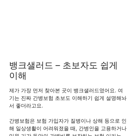
뱅크샐러드 – 초보자도 쉽게
이해
제가 가장 먼저 찾아본 곳이 뱅크샐러드였어요. 여
기는 진짜 간병보험 초보도 이해하기 쉽게 설명해놔
서 좋더라고요.
간병보험은 보험 가입자가 질병이나 상해 등으로 인
해 일상생활이 어려워졌을 때, 간병인을 고용하거나