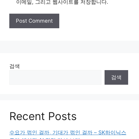
이메일, 그리고 웹사이트를 저장합니다.
검색
검색
Recent Posts
수요가 꺾인 걸까, 기대가 꺾인 걸까 – SK하이닉스