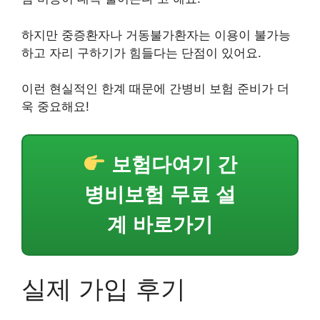
하지만 중증환자나 거동불가환자는 이용이 불가능
하고 자리 구하기가 힘들다는 단점이 있어요.
이런 현실적인 한계 때문에 간병비 보험 준비가 더
욱 중요해요!
보험다여기 간
병비보험 무료 설
계 바로가기
실제 가입 후기