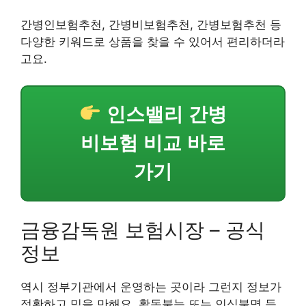
간병인보험추천, 간병비보험추천, 간병보험추천 등
다양한 키워드로 상품을 찾을 수 있어서 편리하더라
고요.
인스밸리 간병
비보험 비교 바로
가기
금융감독원 보험시장 – 공식
정보
역시 정부기관에서 운영하는 곳이라 그런지 정보가
정확하고 믿을 만해요. 활동불능 또는 인식불명 등