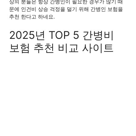
상의 분들은 항상 간병인이 필요한 경우가 많기 때
문에 인건비 상승 걱정을 덜기 위해 간병인 보험을
추천 한다고 하네요.
2025년 TOP 5 간병비
보험 추천 비교 사이트