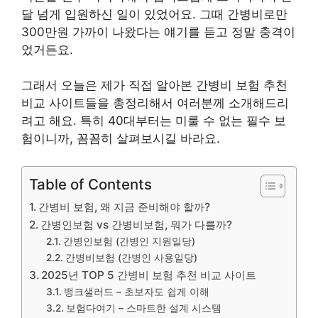
달 넘게 입원하신 일이 있었어요. 그때 간병비로만
300만원 가까이 나왔다는 얘기를 듣고 정말 충격이
었거든요.
그래서 오늘은 제가 직접 알아본 간병비 보험 추천
비교 사이트들을 총정리해서 여러분께 소개해드리
려고 해요. 특히 40대부터는 미룰 수 없는 필수 보
험이니까, 꼼꼼히 살펴보시길 바라요.
Table of Contents
간병비 보험, 왜 지금 준비해야 할까?
간병인보험 vs 간병비보험, 뭐가 다를까?
간병인보험 (간병인 지원일당)
간병비보험 (간병인 사용일당)
2025년 TOP 5 간병비 보험 추천 비교 사이트
뱅크샐러드 – 초보자도 쉽게 이해
보험다여기 – 스마트한 설계 시스템