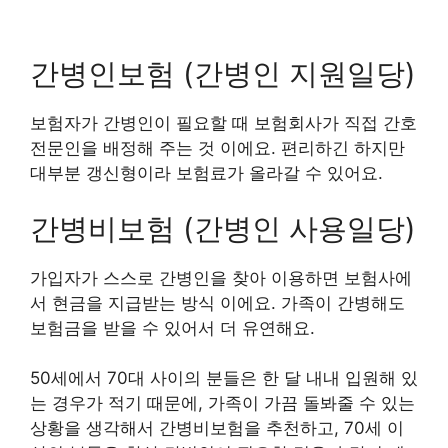
간병인보험 (간병인 지원일당)
보험자가 간병인이 필요할 때 보험회사가 직접 간호
전문인을 배정해 주는 것 이에요. 편리하긴 하지만
대부분 갱신형이라 보험료가 올라갈 수 있어요.
간병비보험 (간병인 사용일당)
가입자가 스스로 간병인을 찾아 이용하면 보험사에
서 현금을 지급받는 방식 이에요. 가족이 간병해도
보험금을 받을 수 있어서 더 유연해요.
50세에서 70대 사이의 분들은 한 달 내내 입원해 있
는 경우가 적기 때문에, 가족이 가끔 돌봐줄 수 있는
상황을 생각해서 간병비보험을 추천하고, 70세 이