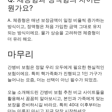
뭔가요?
A. 체증형은 매년 보장금액이 일정 비율씩 증가하는
방식이고, 정액형은 처음 가입한 금액 그대로 유지
되는 방식이에요. 물가 상승을 고려하면 체증형이
더 유리 해요.
마무리
간병비 보험은 정말 우리 모두에게 필요한 현실적인
보험이에요. 특히 핵가족화가 진행되고 1인 가구가
늘어나는 요즘, 더는 선택이 아닌 필수가 되었죠.
오늘 소개해드린 간병비 보험 추천 비교 사이트들을
활용해서 꼼꼼히 알아보시고, 본인과 가족에게 맞는
보장을 준비하시길 바라요. 특히 40대 이후부터는
더는 미루지 마시고 지금 당장 시작하세요.