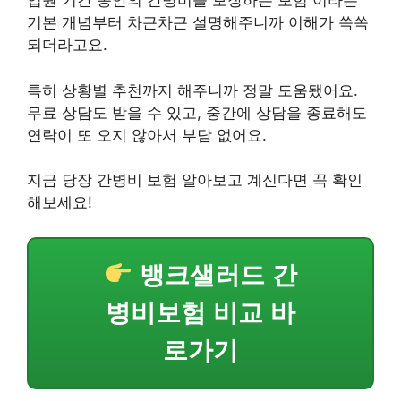
입원 기간 동안의 간병비를 보장하는 보험 이라는
기본 개념부터 차근차근 설명해주니까 이해가 쏙쏙
되더라고요.
특히 상황별 추천까지 해주니까 정말 도움됐어요.
무료 상담도 받을 수 있고, 중간에 상담을 종료해도
연락이 또 오지 않아서 부담 없어요.
지금 당장 간병비 보험 알아보고 계신다면 꼭 확인
해보세요!
뱅크샐러드 간
병비보험 비교 바
로가기