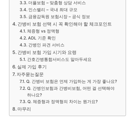
더플보험 – 맞춤형 상담 서비스
인스밸리 – 국내 최대 규모
금융감독원 보험시장 – 공식 정보
간병비 보험 선택 시 꼭 확인해야 할 체크포인트
체증형 vs 정액형
ADL 기준 확인
간병인 파견 서비스
간병비 보험 가입 시기와 요령
간호간병통합서비스도 알아두세요
실제 가입 후기
자주묻는질문
Q. 간병비 보험은 언제 가입하는 게 가장 좋나요?
Q. 간병인보험과 간병비보험, 어떤 걸 선택해야
하나요?
Q. 체증형과 정액형의 차이는 뭔가요?
마무리