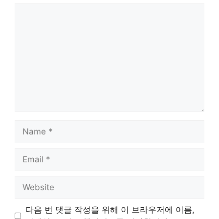
Comment
Name
Email
Website
다음 번 댓글 작성을 위해 이 브라우저에 이름,