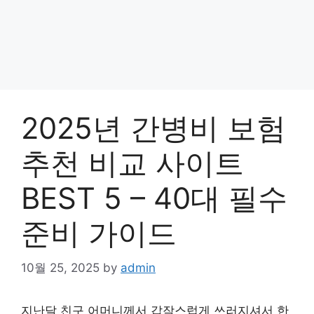
2025년 간병비 보험
추천 비교 사이트
BEST 5 – 40대 필수
준비 가이드
10월 25, 2025
by
admin
지난달 친구 어머니께서 갑작스럽게 쓰러지셔서 한