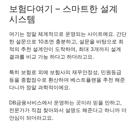
보험다여기 – 스마트한 설계
시스템
여기는 정말 체계적으로 운영되는 사이트예요. 간단
한 설문으로 10초면 충분하고, 설문을 바탕으로 최
적의 추천 설계안이 도착하며, 최대 3개까지 설계
결과를 비교 가능 하다고 하더라고요.
특히 보험료 외에 보험사의 재무안정성, 민원등급
등을 종합점수로 환산하여 베스트플랜을 추천 해준
다니까 정말 과학적이에요.
DB금융서비스에서 운영하는 곳이라 믿을 만하고,
전문가가 직접 찾아와서 설명도 해준다고 하니까 더
안심이 되더라고요.