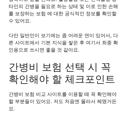
타인의 간병을 필요로 하는 상태 및 이로 인한 손해
를 보장하는 보험 에 대한 공식적인 정보를 확인할
수 있어요.
다만 일반인이 보기에는 좀 어려운 면이 있어서, 다
른 사이트에서 기본 지식을 쌓은 후 여기서 최종 확
인용으로 쓰시면 좋을 것 같아요.
간병비 보험 선택 시 꼭
확인해야 할 체크포인트
간병비 보험 비교 사이트를 이용할 때 꼭 확인해야
할 부분들이 있어요. 저도 처음엔 몰라서 헤맸거든
요.