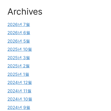
Archives
2026년 7월
2026년 6월
2026년 5월
2025년 10월
2025년 3월
2025년 2월
2025년 1월
2024년 12월
2024년 11월
2024년 10월
2024년 9월