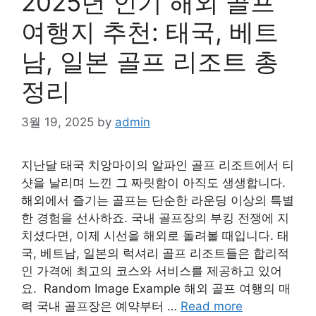
2025년 인기 해외 골프
여행지 추천: 태국, 베트
남, 일본 골프 리조트 총
정리
3월 19, 2025
by
admin
지난달 태국 치앙마이의 알파인 골프 리조트에서 티
샷을 날리며 느낀 그 짜릿함이 아직도 생생합니다.
해외에서 즐기는 골프는 단순한 라운딩 이상의 특별
한 경험을 선사하죠. 국내 골프장의 부킹 전쟁에 지
치셨다면, 이제 시선을 해외로 돌려볼 때입니다. 태
국, 베트남, 일본의 럭셔리 골프 리조트들은 합리적
인 가격에 최고의 코스와 서비스를 제공하고 있어
요. Random Image Example 해외 골프 여행의 매
력 국내 골프장은 예약부터 …
Read more