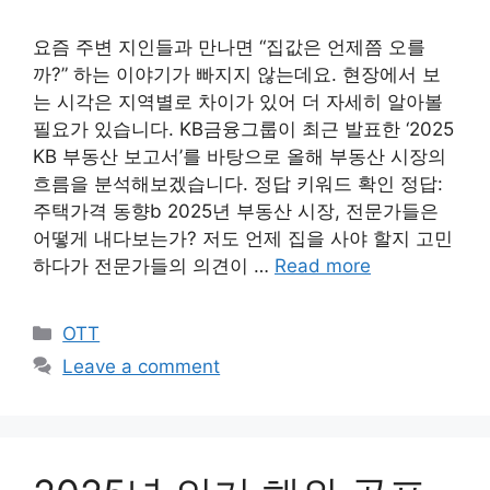
요즘 주변 지인들과 만나면 “집값은 언제쯤 오를
까?” 하는 이야기가 빠지지 않는데요. 현장에서 보
는 시각은 지역별로 차이가 있어 더 자세히 알아볼
필요가 있습니다. KB금융그룹이 최근 발표한 ‘2025
KB 부동산 보고서’를 바탕으로 올해 부동산 시장의
흐름을 분석해보겠습니다. 정답 키워드 확인 정답:
주택가격 동향b 2025년 부동산 시장, 전문가들은
어떻게 내다보는가? 저도 언제 집을 사야 할지 고민
하다가 전문가들의 의견이 …
Read more
Categories
OTT
Leave a comment