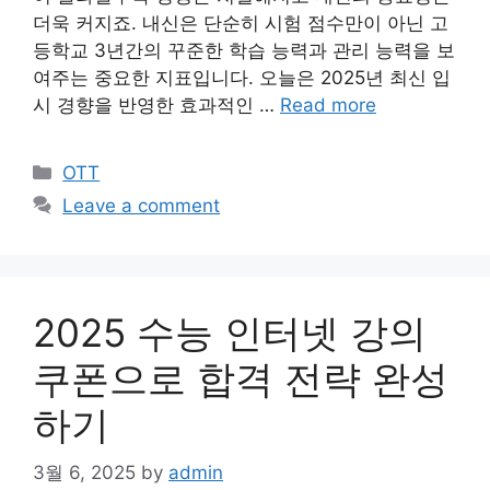
더욱 커지죠. 내신은 단순히 시험 점수만이 아닌 고
등학교 3년간의 꾸준한 학습 능력과 관리 능력을 보
여주는 중요한 지표입니다. 오늘은 2025년 최신 입
시 경향을 반영한 효과적인 …
Read more
Categories
OTT
Leave a comment
2025 수능 인터넷 강의
쿠폰으로 합격 전략 완성
하기
3월 6, 2025
by
admin