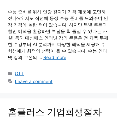
수능 준비를 위해 인강 찾다가 가격 때문에 고민하
셨나요? 저도 작년에 동생 수능 준비를 도와주며 인
강 가격에 놀란 적이 있습니다. 하지만 특별 쿠폰과
할인 혜택을 활용하면 부담을 확 줄일 수 있다는 사
실! 특히 대성패스 인터넷 강의 쿠폰은 전 과목 무제
한 수강부터 AI 분석까지 다양한 혜택을 제공해 수
험생에게 최적의 선택이 될 수 있습니다. 수능 인터
넷 강의 쿠폰의 …
Read more
Categories
OTT
Leave a comment
홈플러스 기업회생절차