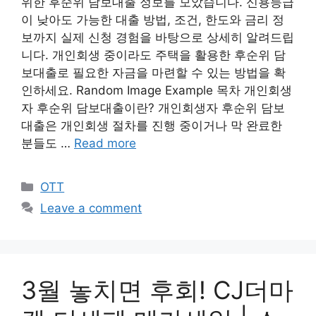
위한 후순위 담보대출 정보를 모았습니다. 신용등급
이 낮아도 가능한 대출 방법, 조건, 한도와 금리 정
보까지 실제 신청 경험을 바탕으로 상세히 알려드립
니다. 개인회생 중이라도 주택을 활용한 후순위 담
보대출로 필요한 자금을 마련할 수 있는 방법을 확
인하세요. Random Image Example 목차 개인회생
자 후순위 담보대출이란? 개인회생자 후순위 담보
대출은 개인회생 절차를 진행 중이거나 막 완료한
분들도 …
Read more
Categories
OTT
Leave a comment
3월 놓치면 후회! CJ더마