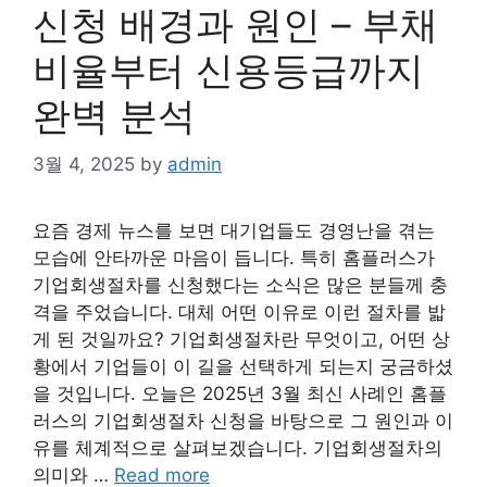
신청 배경과 원인 – 부채
비율부터 신용등급까지
완벽 분석
3월 4, 2025
by
admin
요즘 경제 뉴스를 보면 대기업들도 경영난을 겪는
모습에 안타까운 마음이 듭니다. 특히 홈플러스가
기업회생절차를 신청했다는 소식은 많은 분들께 충
격을 주었습니다. 대체 어떤 이유로 이런 절차를 밟
게 된 것일까요? 기업회생절차란 무엇이고, 어떤 상
황에서 기업들이 이 길을 선택하게 되는지 궁금하셨
을 것입니다. 오늘은 2025년 3월 최신 사례인 홈플
러스의 기업회생절차 신청을 바탕으로 그 원인과 이
유를 체계적으로 살펴보겠습니다. 기업회생절차의
의미와 …
Read more