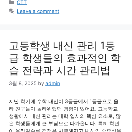
Categories
OTT
Leave a comment
고등학생 내신 관리 1등
급 학생들의 효과적인 학
습 전략과 시간 관리법
3월 8, 2025
by
admin
지난 학기에 수학 내신이 3등급에서 1등급으로 올
라 친구들이 놀라워했던 경험이 있어요. 고등학교
생활에서 내신 관리는 대학 입시의 핵심 요소로, 많
은 학생들에게 큰 부담으로 다가옵니다. 특히 학년
이 올라갈수록 경쟁은 치열해지고 내신의 중요성은