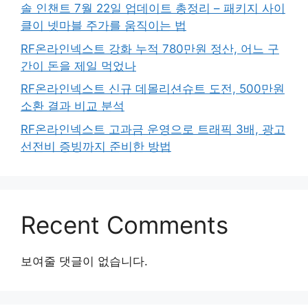
솔 인챈트 7월 22일 업데이트 총정리 – 패키지 사이
클이 넷마블 주가를 움직이는 법
RF온라인넥스트 강화 누적 780만원 정산, 어느 구
간이 돈을 제일 먹었나
RF온라인넥스트 신규 데몰리션슈트 도전, 500만원
소환 결과 비교 분석
RF온라인넥스트 고과금 운영으로 트래픽 3배, 광고
선전비 증빙까지 준비한 방법
Recent Comments
보여줄 댓글이 없습니다.