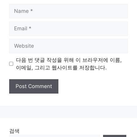
Name
Email
Website
다음 번 댓글 작성을 위해 이 브라우저에 이름,
이메일, 그리고 웹사이트를 저장합니다.
검색