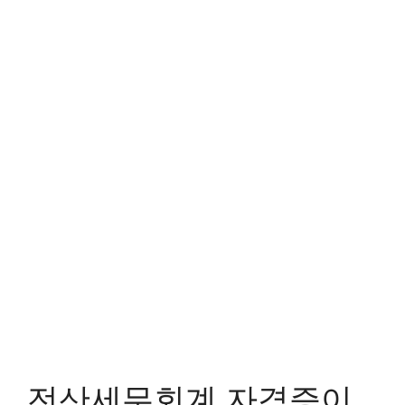
전산세무회계 자격증이