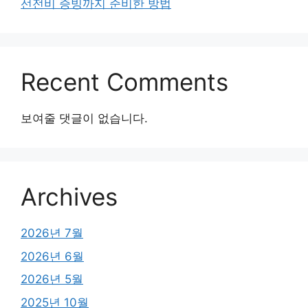
선전비 증빙까지 준비한 방법
Recent Comments
보여줄 댓글이 없습니다.
Archives
2026년 7월
2026년 6월
2026년 5월
2025년 10월