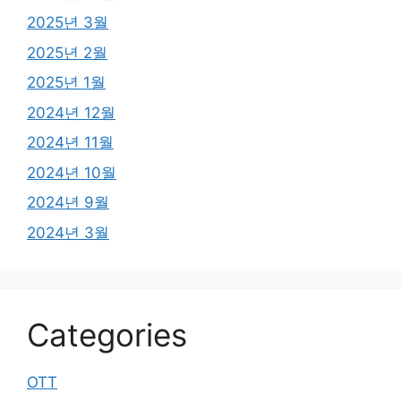
2025년 3월
2025년 2월
2025년 1월
2024년 12월
2024년 11월
2024년 10월
2024년 9월
2024년 3월
Categories
OTT