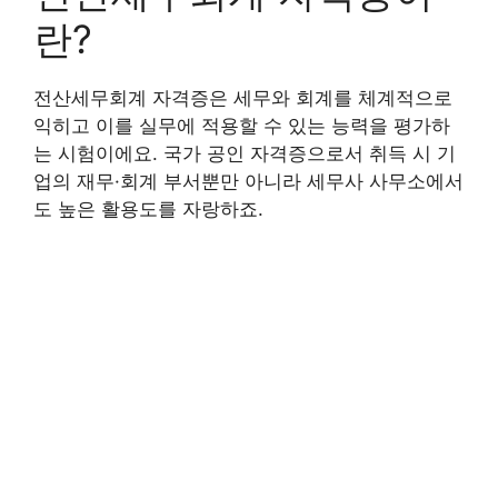
란?
전산세무회계 자격증은 세무와 회계를 체계적으로
익히고 이를 실무에 적용할 수 있는 능력을 평가하
는 시험이에요. 국가 공인 자격증으로서 취득 시 기
업의 재무·회계 부서뿐만 아니라 세무사 사무소에서
도 높은 활용도를 자랑하죠.