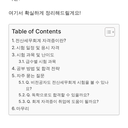
여기서 확실하게 정리해드릴게요!
Table of Contents
전산세무회계 자격증이란?
시험 일정 및 응시 자격
시험 과목 및 난이도
급수별 시험 과목
공부 방법 및 합격 전략
자주 묻는 질문
Q. 비전공자도 전산세무회계 시험을 볼 수 있나
요?
Q. 독학으로도 합격할 수 있을까요?
Q. 회계 자격증이 취업에 도움이 될까요?
마무리