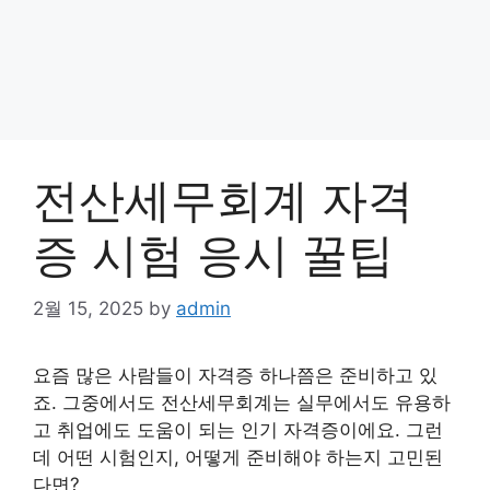
전산세무회계 자격
증 시험 응시 꿀팁
2월 15, 2025
by
admin
요즘 많은 사람들이 자격증 하나쯤은 준비하고 있
죠. 그중에서도 전산세무회계는 실무에서도 유용하
고 취업에도 도움이 되는 인기 자격증이에요. 그런
데 어떤 시험인지, 어떻게 준비해야 하는지 고민된
다면?