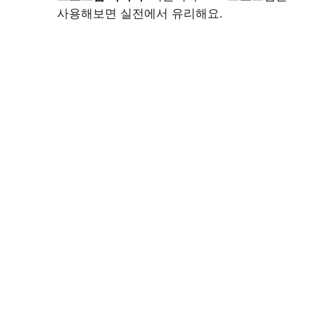
사용해보면 실전에서 유리해요.