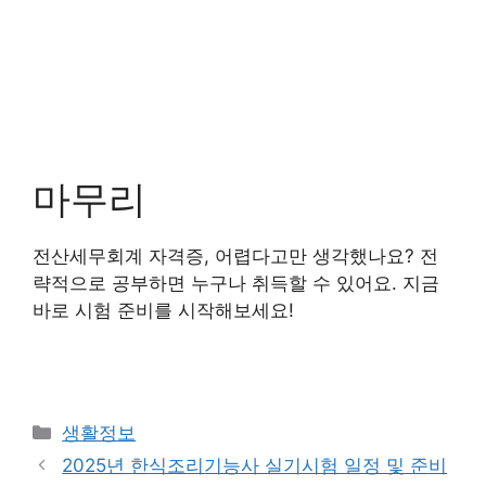
마무리
전산세무회계 자격증, 어렵다고만 생각했나요? 전
략적으로 공부하면 누구나 취득할 수 있어요. 지금
바로 시험 준비를 시작해보세요!
Categories
생활정보
2025년 한식조리기능사 실기시험 일정 및 준비