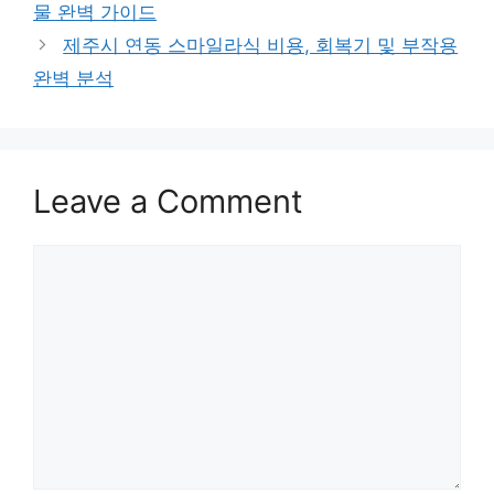
물 완벽 가이드
제주시 연동 스마일라식 비용, 회복기 및 부작용
완벽 분석
Leave a Comment
Comment