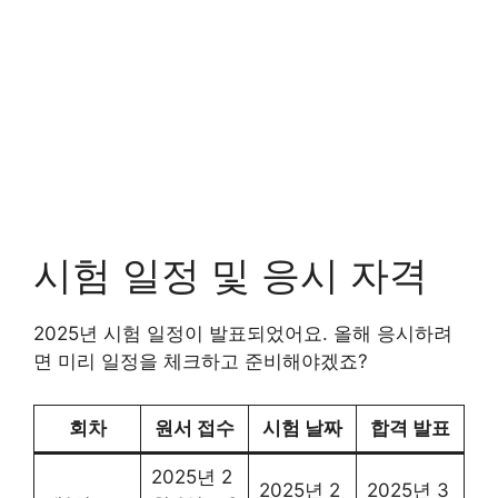
시험 일정 및 응시 자격
2025년 시험 일정이 발표되었어요. 올해 응시하려
면 미리 일정을 체크하고 준비해야겠죠?
회차
원서 접수
시험 날짜
합격 발표
2025년 2
2025년 2
2025년 3