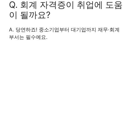
Q. 회계 자격증이 취업에 도움
이 될까요?
A. 당연하죠! 중소기업부터 대기업까지 재무·회계
부서는 필수예요.