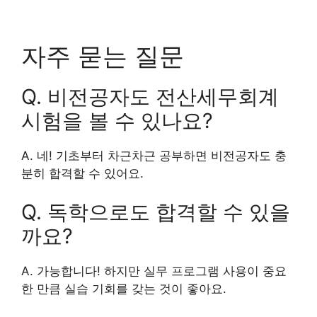
자주 묻는 질문
Q. 비전공자도 전산세무회계
시험을 볼 수 있나요?
A. 네! 기초부터 차근차근 공부하면 비전공자도 충
분히 합격할 수 있어요.
Q. 독학으로도 합격할 수 있을
까요?
A. 가능합니다! 하지만 실무 프로그램 사용이 중요
한 만큼 실습 기회를 갖는 것이 좋아요.