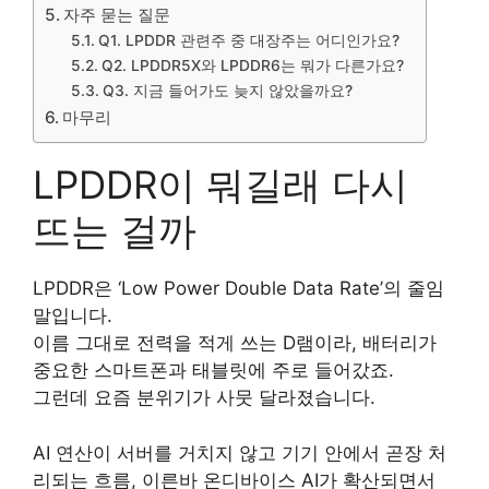
자주 묻는 질문
Q1. LPDDR 관련주 중 대장주는 어디인가요?
Q2. LPDDR5X와 LPDDR6는 뭐가 다른가요?
Q3. 지금 들어가도 늦지 않았을까요?
마무리
LPDDR이 뭐길래 다시
뜨는 걸까
LPDDR은 ‘Low Power Double Data Rate’의 줄임
말입니다.
이름 그대로 전력을 적게 쓰는 D램이라, 배터리가
중요한 스마트폰과 태블릿에 주로 들어갔죠.
그런데 요즘 분위기가 사뭇 달라졌습니다.
AI 연산이 서버를 거치지 않고 기기 안에서 곧장 처
리되는 흐름, 이른바 온디바이스 AI가 확산되면서