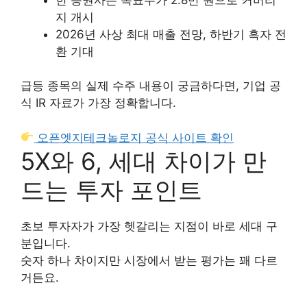
지 개시
2026년 사상 최대 매출 전망, 하반기 흑자 전
환 기대
급등 종목의 실제 수주 내용이 궁금하다면, 기업 공
식 IR 자료가 가장 정확합니다.
오픈엣지테크놀로지 공식 사이트 확인
5X와 6, 세대 차이가 만
드는 투자 포인트
초보 투자자가 가장 헷갈리는 지점이 바로 세대 구
분입니다.
숫자 하나 차이지만 시장에서 받는 평가는 꽤 다르
거든요.