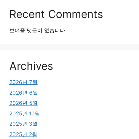
Recent Comments
보여줄 댓글이 없습니다.
Archives
2026년 7월
2026년 6월
2026년 5월
2025년 10월
2025년 3월
2025년 2월