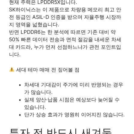
현재 주력은 LPDDR5X입니다.
SK하이닉스는 이 제품으로 차량용 메모리 최고 안
전 등급인 ASIL-D 인증을 받으며 자율주행 시장까
지 영역을 넓혔습니다.
반면 LPDDR6는 한 분석에 따르면
기존 대비 약
50% 빠른 데이터 전송과 면적 절감
을 내세운 차세
대 카드라, 누가 먼저 선점하느냐가 관전 포인트입
니다.
세대 테마 매매 전 짚어볼 점
차세대 기대감이 주가에 미리 반영되는 경우
가 많습니다.
실제 양산·납품 시점은 예상보다 늦어질 수
있습니다.
단가 상승 효과가 영원히 이어지진 않습니다.
투자 전 반드시 새겨둘