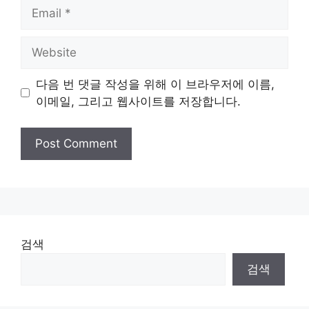
Email
Website
다음 번 댓글 작성을 위해 이 브라우저에 이름,
이메일, 그리고 웹사이트를 저장합니다.
검색
검색