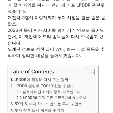
에 끌려 사양을 뒤지다 만난 게 바로
LPDDR 관련주
였습니다.
저전력 D램이 이렇게까지 투자 시장을 달굴 줄은 몰
랐죠.
2026년 들어 AI가 서버를 넘어 기기 안으로 들어오
면서, 이 저전력 메모리 종목들이 다시 주목받고 있
습니다.
오래된 정보로 적힌 글이 많아, 최근 직접 종목을 추
적하며 정리한 내용을 풀어보겠습니다.
Table of Contents
LPDDR이 뭐길래 다시 뜨는 걸까
LPDDR 관련주 TOP10 한눈에 정리
실적이 터진 화제의 종목, 제주반도체
LPDDR6 판을 흔든 오픈엣지테크놀로지
5X와 6, 세대 차이가 만드는 투자 포인트
투자 전 반드시 새겨둘 주의점