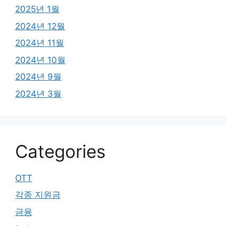
2025년 1월
2024년 12월
2024년 11월
2024년 10월
2024년 9월
2024년 3월
Categories
OTT
각종 지원금
금융