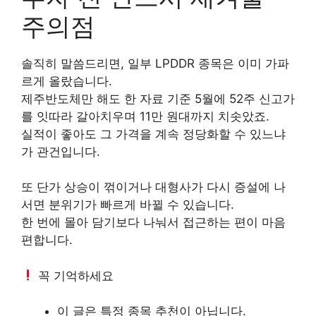
주의점
솔직히 말씀드리면, 일부 LPDDR 종목은 이미 가파
르게 올랐습니다.
제주반도체만 해도 한 자료 기준 5월에 52주 신고가
를 잇따라 갈아치우며 11만 원대까지 치솟았죠.
실적이 좋아도 그 가격을 계속 정당화할 수 있느냐
가 관건입니다.
또 단가 상승이 꺾이거나 대형사가 다시 증설에 나
서면 분위기가 빠르게 바뀔 수 있습니다.
한 번에 몰아 담기보다 나눠서 접근하는 편이 마음
편합니다.
꼭 기억하세요
이 글은 특정 종목 추천이 아닙니다.