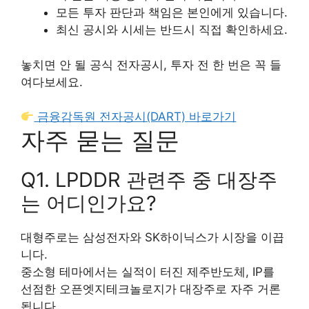
모든 투자 판단과 책임은 본인에게 있습니다.
최신 공시와 시세는 반드시 직접 확인하세요.
놓치면 안 될 공식 전자공시, 투자 전 한 번은 꼭 들
여다보세요.
금융감독원 전자공시(DART) 바로가기
자주 묻는 질문
Q1. LPDDR 관련주 중 대장주
는 어디인가요?
대형주로는 삼성전자와 SK하이닉스가 시장을 이끕
니다.
중소형 테마에서는 실적이 터진 제주반도체, IP를
선점한 오픈엣지테크놀로지가 대장주로 자주 거론
됩니다.