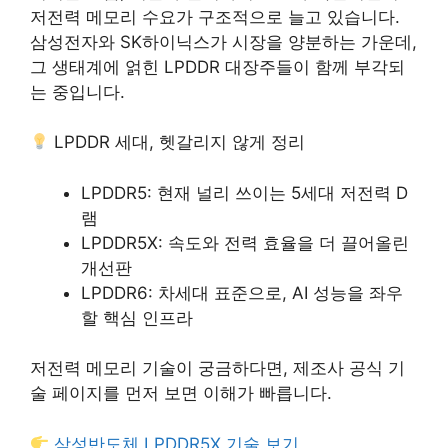
저전력 메모리 수요가 구조적으로 늘고 있습니다.
삼성전자와 SK하이닉스가 시장을 양분하는 가운데,
그 생태계에 얽힌
LPDDR 대장주
들이 함께 부각되
는 중입니다.
LPDDR 세대, 헷갈리지 않게 정리
LPDDR5: 현재 널리 쓰이는 5세대 저전력 D
램
LPDDR5X: 속도와 전력 효율을 더 끌어올린
개선판
LPDDR6: 차세대 표준으로, AI 성능을 좌우
할 핵심 인프라
저전력 메모리 기술이 궁금하다면, 제조사 공식 기
술 페이지를 먼저 보면 이해가 빠릅니다.
삼성반도체 LPDDR5X 기술 보기