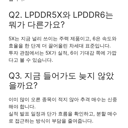
Q2. LPDDR5X와 LPDDR6는
뭐가 다른가요?
5X는 지금 널리 쓰이는 주력 제품이고, 6은 속도와
효율을 한 단계 더 끌어올린 차세대 표준입니다.
투자 관점에서는 5X가 실적, 6이 기대감 쪽에 가깝
다고 볼 수 있습니다.
Q3. 지금 들어가도 늦지 않았
을까요?
이미 많이 오른 종목이 적지 않아 추격 매수는 신중
해야 합니다.
실적 발표 일정과 단가 흐름을 확인하고, 분할 매수
로 접근하는 방식이 부담을 줄여줍니다.