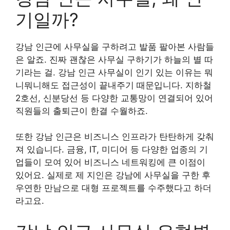
기일까?
강남 인근에 사무실을 구하려고 발품 팔아본 사람들
은 알죠. 진짜 괜찮은 사무실 구하기가 하늘의 별 따
기라는 걸. 강남 인근 사무실이 인기 있는 이유는 뭐
니뭐니해도 접근성이 끝내주기 때문입니다. 지하철
2호선, 신분당선 등 다양한 교통망이 연결되어 있어
직원들의 출퇴근이 한결 수월하죠.
또한 강남 인근은 비즈니스 인프라가 탄탄하게 갖춰
져 있습니다. 금융, IT, 미디어 등 다양한 업종의 기
업들이 모여 있어 비즈니스 네트워킹에 큰 이점이
있어요. 실제로 제 지인은 강남에 사무실을 구한 후
우연한 만남으로 대형 프로젝트를 수주했다고 하더
라고요.