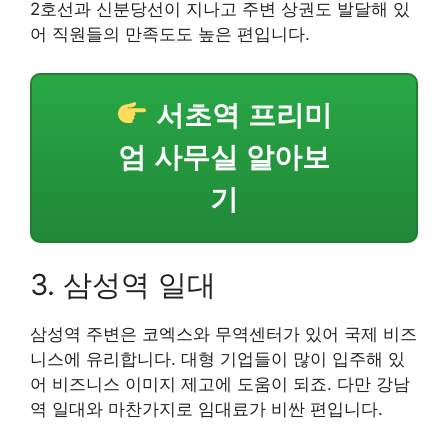
2호선과 신분당선이 지나고 주변 상권도 발달해 있
어 직원들의 만족도도 높은 편입니다.
서초역 프리미
엄 사무실 알아보
기
3. 삼성역 일대
삼성역 주변은 코엑스와 무역센터가 있어 국제 비즈
니스에 유리합니다. 대형 기업들이 많이 입주해 있
어 비즈니스 이미지 제고에 도움이 되죠. 다만 강남
역 일대와 마찬가지로 임대료가 비싼 편입니다.