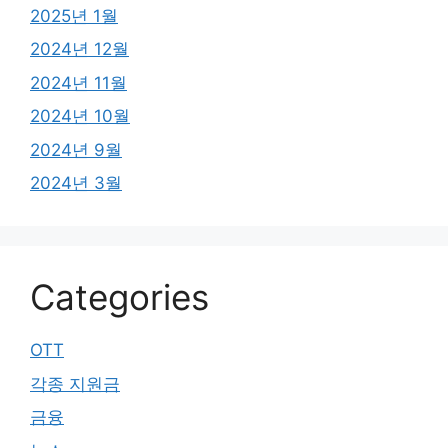
2025년 1월
2024년 12월
2024년 11월
2024년 10월
2024년 9월
2024년 3월
Categories
OTT
각종 지원금
금융