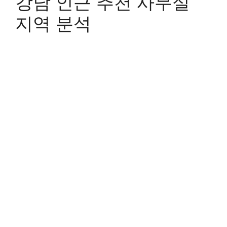
강남 인근 추천 사무실
지역 분석