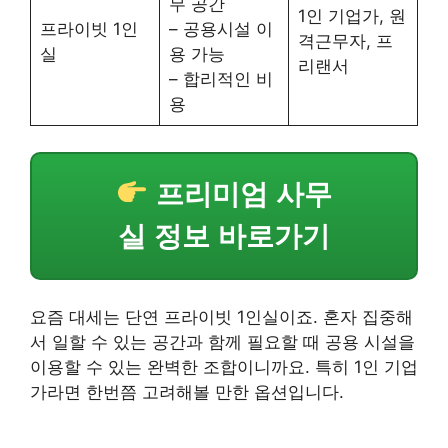
무 공간
1인 기업가, 원
프라이빗 1인
– 공용시설 이
격근무자, 프
실
용 가능
리랜서
– 합리적인 비
용
프리미엄 사무
실 정보 바로가기
요즘 대세는 단연 프라이빗 1인실이죠. 혼자 집중해
서 일할 수 있는 공간과 함께 필요할 때 공용 시설을
이용할 수 있는 완벽한 조합이니까요. 특히 1인 기업
가라면 한번쯤 고려해볼 만한 옵션입니다.