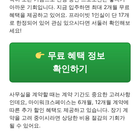
아까운 기회입니다. 지금 입주하면
최대 2개월 무료
혜택
을 제공하고 있어요. 프라이빗 1인실이 단 17개
로 한정되어 있어 관심 있으시다면 서둘러 확인해보
세요!
무료 혜택 정보
확인하기
사무실을 계약할 때는 계약 기간도 중요한 고려사항
인데요, 마이워크스페이스는 6개월, 12개월 계약에
따른 추가 할인 혜택도 제공하고 있습니다. 장기 계
약을 고려 중이시라면 상당한 비용 절감의 기회가
될 수 있어요.