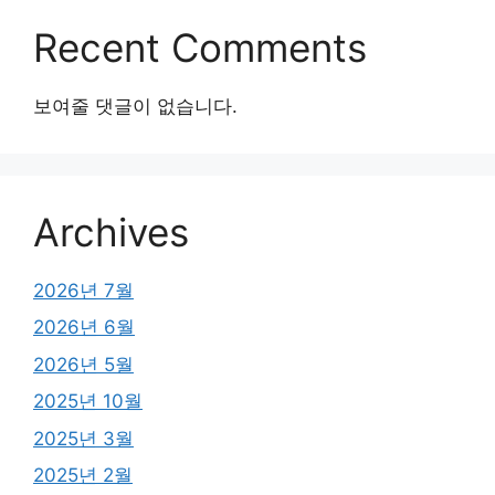
Recent Comments
보여줄 댓글이 없습니다.
Archives
2026년 7월
2026년 6월
2026년 5월
2025년 10월
2025년 3월
2025년 2월