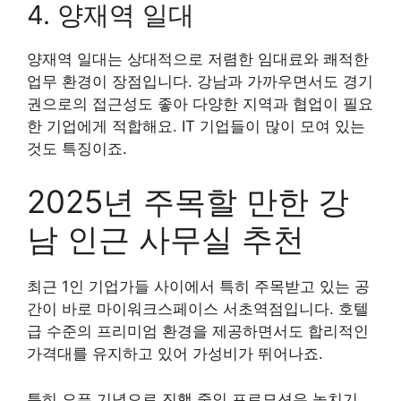
4. 양재역 일대
양재역 일대는 상대적으로 저렴한 임대료와 쾌적한
업무 환경이 장점입니다. 강남과 가까우면서도 경기
권으로의 접근성도 좋아 다양한 지역과 협업이 필요
한 기업에게 적합해요. IT 기업들이 많이 모여 있는
것도 특징이죠.
2025년 주목할 만한 강
남 인근 사무실 추천
최근 1인 기업가들 사이에서 특히 주목받고 있는 공
간이 바로
마이워크스페이스 서초역점
입니다. 호텔
급 수준의 프리미엄 환경을 제공하면서도 합리적인
가격대를 유지하고 있어 가성비가 뛰어나죠.
특히 오픈 기념으로 진행 중인 프로모션은 놓치기