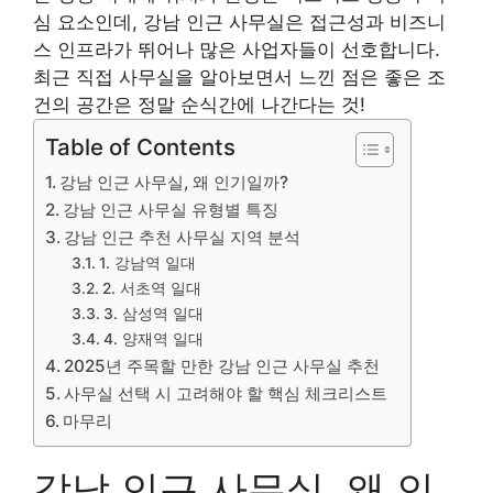
심 요소인데, 강남 인근 사무실은 접근성과 비즈니
스 인프라가 뛰어나 많은 사업자들이 선호합니다.
최근 직접 사무실을 알아보면서 느낀 점은 좋은 조
건의 공간은 정말 순식간에 나간다는 것!
Table of Contents
강남 인근 사무실, 왜 인기일까?
강남 인근 사무실 유형별 특징
강남 인근 추천 사무실 지역 분석
1. 강남역 일대
2. 서초역 일대
3. 삼성역 일대
4. 양재역 일대
2025년 주목할 만한 강남 인근 사무실 추천
사무실 선택 시 고려해야 할 핵심 체크리스트
마무리
강남 인근 사무실, 왜 인