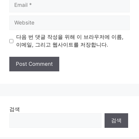
Email
Website
다음 번 댓글 작성을 위해 이 브라우저에 이름,
이메일, 그리고 웹사이트를 저장합니다.
검색
검색