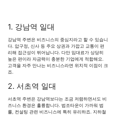
1. 강남역 일대
강남역 주변은 비즈니스의 중심지라고 할 수 있습니
다. 압구정, 신사 등 주요 상권과 가깝고 교통이 편
리해 접근성이 뛰어납니다. 다만 임대료가 상당히
높은 편이라 자금력이 충분한 기업에게 적합해요.
고객을 자주 만나는 비즈니스라면 위치적 이점이 크
죠.
2. 서초역 일대
서초역 주변은 강남역보다는 조금 저렴하면서도 비
즈니스 환경은 훌륭합니다. 법조타운이 가까워 법
률, 컨설팅 관련 비즈니스에 특히 유리하죠. 지하철