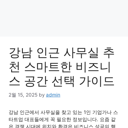
강남 인근 사무실 추
천 스마트한 비즈니
스 공간 선택 가이드
2월 15, 2025
by
admin
강남 인근에서 사무실을 찾고 있는 1인 기업가나 스
타트업 대표들에게 꼭 필요한 정보입니다. 요즘 같
은 경쟁 시대에 위치와 환경은 비즈니스 성공의 핵