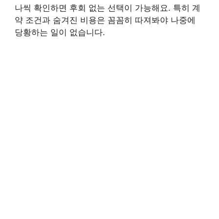
나씩 확인하면 후회 없는 선택이 가능해요. 특히 계
약 조건과 숨겨진 비용은 꼼꼼히 따져봐야 나중에
당황하는 일이 없습니다.