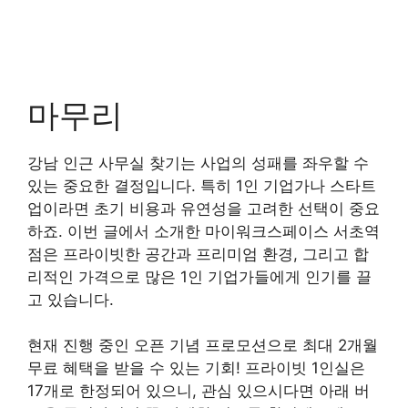
마무리
강남 인근 사무실 찾기는 사업의 성패를 좌우할 수
있는 중요한 결정입니다. 특히 1인 기업가나 스타트
업이라면 초기 비용과 유연성을 고려한 선택이 중요
하죠. 이번 글에서 소개한 마이워크스페이스 서초역
점은 프라이빗한 공간과 프리미엄 환경, 그리고 합
리적인 가격으로 많은 1인 기업가들에게 인기를 끌
고 있습니다.
현재 진행 중인 오픈 기념 프로모션으로 최대 2개월
무료 혜택을 받을 수 있는 기회! 프라이빗 1인실은
17개로 한정되어 있으니, 관심 있으시다면 아래 버