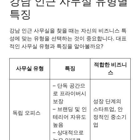
강남 인근 사무실 유형별
특징
강남 인근 사무실을 찾을 때는 자신의 비즈니스 특
성에 맞는 유형을 선택하는 것이 중요합니다. 대표
적인 사무실 유형과 특징을 알아볼까요?
적합한 비즈니
사무실 유형
특징
스
– 단독 공간으
로 프라이버시
보장
성장 단계의
– 브랜딩 및 인
스타트업, 안
독립 오피스
테리어 자유도
정적인 중소기
높음
업
– 상대적으로