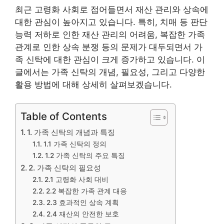
최근 고령화 사회로 접어들면서 재산 관리와 상속에
대한 관심이 높아지고 있습니다. 특히, 치매 등 판단
능력 저하로 인한 재산 관리의 어려움, 복잡한 가족
관계로 인한 상속 분쟁 등의 문제가 대두되면서 가
족 신탁에 대한 관심이 크게 증가하고 있습니다. 이
글에서는 가족 신탁의 개념, 필요성, 그리고 다양한
활용 방법에 대해 상세히 살펴보겠습니다.
Table of Contents
1. 가족 신탁의 개념과 특징
1.1 가족 신탁의 정의
1.2 가족 신탁의 주요 특징
2. 가족 신탁의 필요성
2.1 고령화 사회 대비
2.2 복잡한 가족 관계 대응
2.3 효과적인 상속 계획
2.4 재산의 안전한 보호