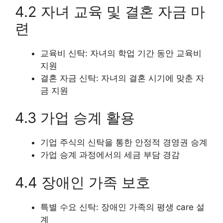
4.2 자녀 교육 및 결혼 자금 마
련
교육비 신탁: 자녀의 학업 기간 동안 교육비
지원
결혼 자금 신탁: 자녀의 결혼 시기에 맞춘 자
금 지원
4.3 가업 승계 활용
기업 주식의 신탁을 통한 안정적 경영권 승계
가업 승계 과정에서의 세금 부담 경감
4.4 장애인 가족 보호
특별 수요 신탁: 장애인 가족의 평생 care 설
계