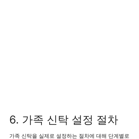
6. 가족 신탁 설정 절차
가족 신탁을 실제로 설정하는 절차에 대해 단계별로