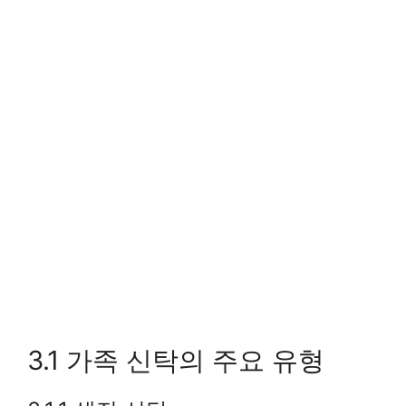
3.1 가족 신탁의 주요 유형