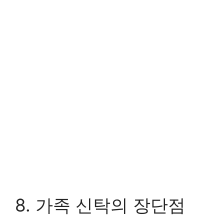
8. 가족 신탁의 장단점