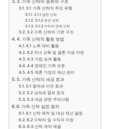
3. 가족 신탁의 종류와 구조
3.1 가족 신탁의 주요 유형
3.1.1 생전 신탁
3.1.2 유언 신탁
3.1.3 수익자 연속 신탁
3.2 가족 신탁의 기본 구조
4. 가족 신탁의 활용 방법
4.1 노후 대비 활용
4.2 자녀 교육 및 결혼 자금 마련
4.3 가업 승계 활용
4.4 장애인 가족 보호
4.5 재혼 가정의 재산 관리
5. 가족 신탁의 세금 효과
5.1 증여세 이연 효과
5.2 상속세 절세 효과
5.3 세금 관련 주의사항
6. 가족 신탁 설정 절차
6.1 신탁 목적 및 대상 재산 결정
6.2 수탁자 및 수익자 지정
6.3 신탁 계약 체결