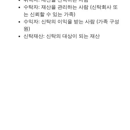
수탁자: 재산을 관리하는 사람 (신탁회사 또
는 신뢰할 수 있는 가족)
수익자: 신탁의 이익을 받는 사람 (가족 구성
원)
신탁재산: 신탁의 대상이 되는 재산