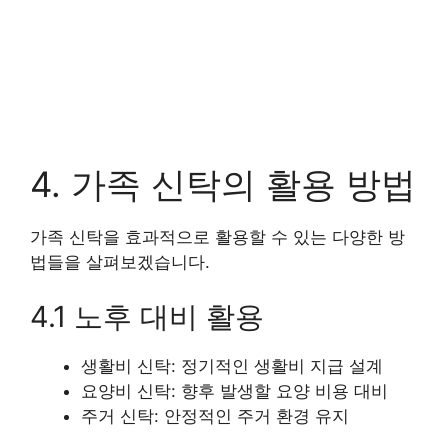
4. 가족 신탁의 활용 방법
가족 신탁을 효과적으로 활용할 수 있는 다양한 방
법들을 살펴보겠습니다.
4.1 노후 대비 활용
생활비 신탁: 정기적인 생활비 지급 설계
요양비 신탁: 향후 발생할 요양 비용 대비
주거 신탁: 안정적인 주거 환경 유지