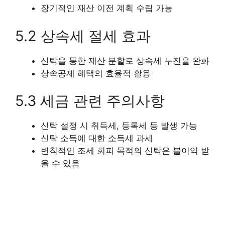
장기적인 재산 이전 계획 수립 가능
5.2 상속세 절세 효과
신탁을 통한 재산 분할로 상속세 누진율 완화
상속공제 혜택의 효율적 활용
5.3 세금 관련 주의사항
신탁 설정 시 취득세, 등록세 등 발생 가능
신탁 소득에 대한 소득세 과세
변칙적인 조세 회피 목적의 신탁은 불이익 받
을 수 있음