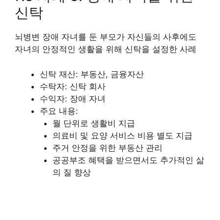
신탁
뇌병변 장애 자녀를 둔 부모가 자신들의 사후에도
자녀의 안정적인 생활을 위해 신탁을 설정한 사례
신탁 재산: 부동산, 금융자산
수탁자: 신탁 회사
수익자: 장애 자녀
주요 내용:
월 단위로 생활비 지급
의료비 및 요양 서비스 비용 별도 지급
주거 안정을 위한 부동산 관리
공공부조 혜택을 받으면서도 추가적인 삶
의 질 향상