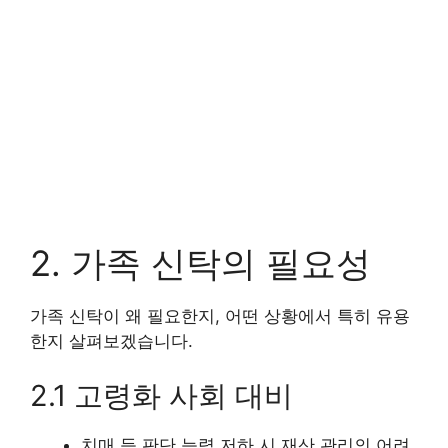
2. 가족 신탁의 필요성
가족 신탁이 왜 필요한지, 어떤 상황에서 특히 유용
한지 살펴보겠습니다.
2.1 고령화 사회 대비
치매 등 판단 능력 저하 시 재산 관리의 어려