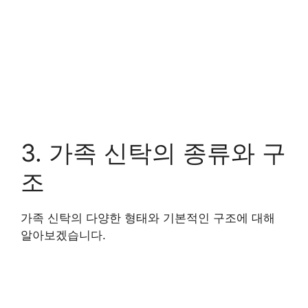
3. 가족 신탁의 종류와 구
조
가족 신탁의 다양한 형태와 기본적인 구조에 대해
알아보겠습니다.