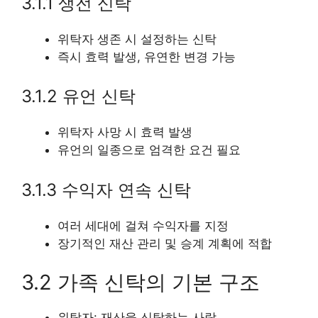
3.1.1 생전 신탁
위탁자 생존 시 설정하는 신탁
즉시 효력 발생, 유연한 변경 가능
3.1.2 유언 신탁
위탁자 사망 시 효력 발생
유언의 일종으로 엄격한 요건 필요
3.1.3 수익자 연속 신탁
여러 세대에 걸쳐 수익자를 지정
장기적인 재산 관리 및 승계 계획에 적합
3.2 가족 신탁의 기본 구조
위탁자: 재산을 신탁하는 사람