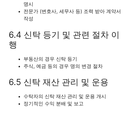
명시
전문가 (변호사, 세무사 등) 조력 받아 계약서
작성
6.4 신탁 등기 및 관련 절차 이
행
부동산의 경우 신탁 등기
주식, 예금 등의 경우 명의 변경 절차
6.5 신탁 재산 관리 및 운용
수탁자의 신탁 재산 관리 및 운용 개시
정기적인 수익 분배 및 보고