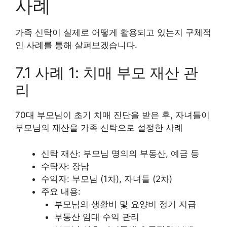
사례
가족 신탁이 실제로 어떻게 활용되고 있는지 구체적
인 사례를 통해 살펴보겠습니다.
7.1 사례 1: 치매 부모 재산 관
리
70대 부모님이 초기 치매 진단을 받은 후, 자녀들이
부모님의 재산을 가족 신탁으로 설정한 사례
신탁 재산: 부모님 명의의 부동산, 예금 등
수탁자: 장남
수익자: 부모님 (1차), 자녀들 (2차)
주요 내용:
부모님의 생활비 및 요양비 정기 지급
부동산 임대 수익 관리