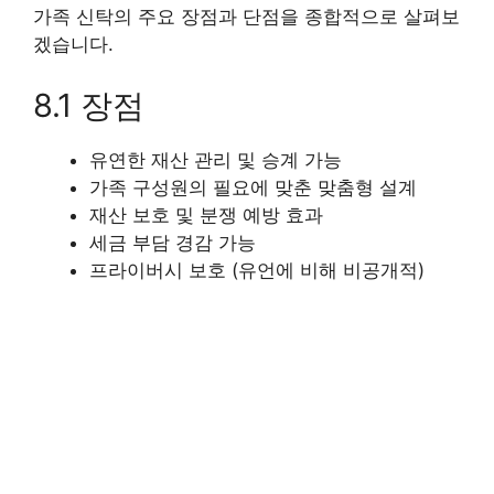
가족 신탁의 주요 장점과 단점을 종합적으로 살펴보
겠습니다.
8.1 장점
유연한 재산 관리 및 승계 가능
가족 구성원의 필요에 맞춘 맞춤형 설계
재산 보호 및 분쟁 예방 효과
세금 부담 경감 가능
프라이버시 보호 (유언에 비해 비공개적)