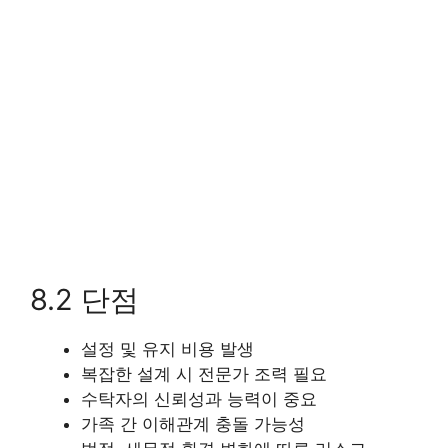
8.2 단점
설정 및 유지 비용 발생
복잡한 설계 시 전문가 조력 필요
수탁자의 신뢰성과 능력이 중요
가족 간 이해관계 충돌 가능성