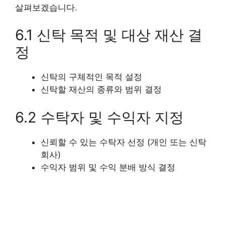
살펴보겠습니다.
6.1 신탁 목적 및 대상 재산 결
정
신탁의 구체적인 목적 설정
신탁할 재산의 종류와 범위 결정
6.2 수탁자 및 수익자 지정
신뢰할 수 있는 수탁자 선정 (개인 또는 신탁
회사)
수익자 범위 및 수익 분배 방식 결정