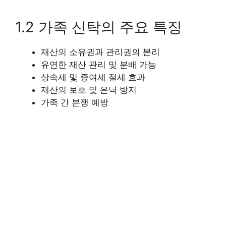
1.2 가족 신탁의 주요 특징
재산의 소유권과 관리권의 분리
유연한 재산 관리 및 분배 가능
상속세 및 증여세 절세 효과
재산의 보호 및 은닉 방지
가족 간 분쟁 예방