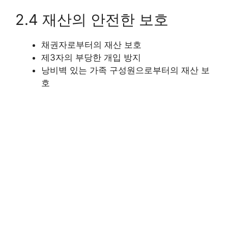
2.4 재산의 안전한 보호
채권자로부터의 재산 보호
제3자의 부당한 개입 방지
낭비벽 있는 가족 구성원으로부터의 재산 보
호