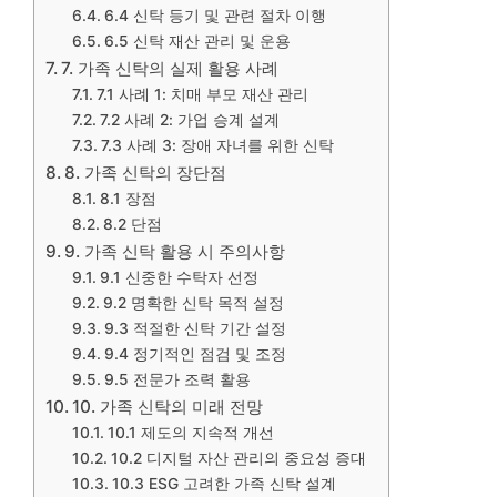
6.4 신탁 등기 및 관련 절차 이행
6.5 신탁 재산 관리 및 운용
7. 가족 신탁의 실제 활용 사례
7.1 사례 1: 치매 부모 재산 관리
7.2 사례 2: 가업 승계 설계
7.3 사례 3: 장애 자녀를 위한 신탁
8. 가족 신탁의 장단점
8.1 장점
8.2 단점
9. 가족 신탁 활용 시 주의사항
9.1 신중한 수탁자 선정
9.2 명확한 신탁 목적 설정
9.3 적절한 신탁 기간 설정
9.4 정기적인 점검 및 조정
9.5 전문가 조력 활용
10. 가족 신탁의 미래 전망
10.1 제도의 지속적 개선
10.2 디지털 자산 관리의 중요성 증대
10.3 ESG 고려한 가족 신탁 설계