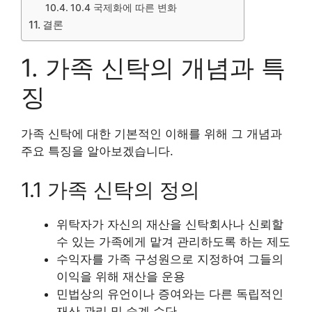
10.4 국제화에 따른 변화
결론
1. 가족 신탁의 개념과 특
징
가족 신탁에 대한 기본적인 이해를 위해 그 개념과
주요 특징을 알아보겠습니다.
1.1 가족 신탁의 정의
위탁자가 자신의 재산을 신탁회사나 신뢰할
수 있는 가족에게 맡겨 관리하도록 하는 제도
수익자를 가족 구성원으로 지정하여 그들의
이익을 위해 재산을 운용
민법상의 유언이나 증여와는 다른 독립적인
재산 관리 및 승계 수단