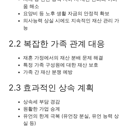
움 해소
요양비 등 노후 생활 자금의 안정적 확보
의사능력 상실 시에도 지속적인 재산 관리 가
능
2.2 복잡한 가족 관계 대응
재혼 가정에서의 재산 분배 문제 해결
특정 가족 구성원에 대한 재산 보호
가족 간 재산 분쟁 예방
2.3 효과적인 상속 계획
상속세 부담 경감
원활한 가업 승계
유언의 한계 극복 (유언장 분실, 유언 능력 상
실 등)