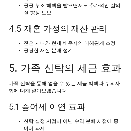
공공 부조 혜택을 받으면서도 추가적인 삶의
질 향상 도모
4.5 재혼 가정의 재산 관리
전혼 자녀와 현재 배우자의 이해관계 조정
공평한 재산 분배 설계
5. 가족 신탁의 세금 효과
가족 신탁을 통해 얻을 수 있는 세금 혜택과 주의사
항에 대해 알아보겠습니다.
5.1 증여세 이연 효과
신탁 설정 시점이 아닌 수익 분배 시점에 증
여세 과세