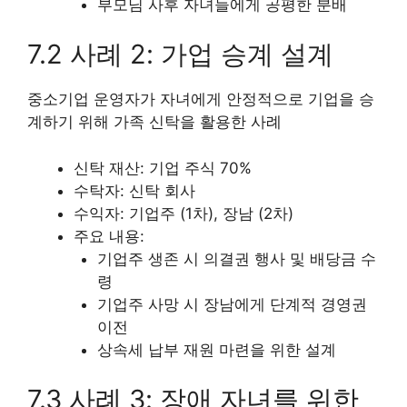
부모님 사후 자녀들에게 공평한 분배
7.2 사례 2: 가업 승계 설계
중소기업 운영자가 자녀에게 안정적으로 기업을 승
계하기 위해 가족 신탁을 활용한 사례
신탁 재산: 기업 주식 70%
수탁자: 신탁 회사
수익자: 기업주 (1차), 장남 (2차)
주요 내용:
기업주 생존 시 의결권 행사 및 배당금 수
령
기업주 사망 시 장남에게 단계적 경영권
이전
상속세 납부 재원 마련을 위한 설계
7.3 사례 3: 장애 자녀를 위한