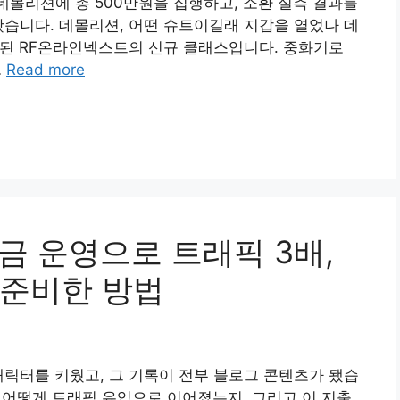
트 데몰리션에 총 500만원을 집행하고, 소환 실측 결과를
봤습니다. 데몰리션, 어떤 슈트이길래 지갑을 열었나 데
추가된 RF온라인넥스트의 신규 클래스입니다. 중화기로
…
Read more
금 운영으로 트래픽 3배,
 준비한 방법
캐릭터를 키웠고, 그 기록이 전부 블로그 콘텐츠가 됐습
이 어떻게 트래픽 유입으로 이어졌는지, 그리고 이 지출