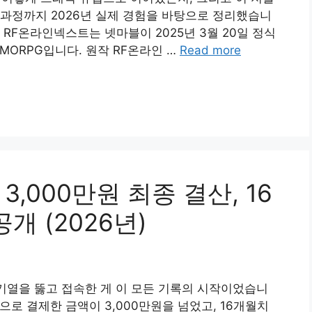
과정까지 2026년 실제 경험을 바탕으로 정리했습니
RF온라인넥스트는 넷마블이 2025년 3월 20일 정식
MORPG입니다. 원작 RF온라인 …
Read more
,000만원 최종 결산, 16
개 (2026년)
 대기열을 뚫고 접속한 게 이 모든 기록의 시작이었습니
로 결제한 금액이 3,000만원을 넘었고, 16개월치