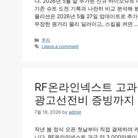
다. 2026년 5월 말 추가된 신규 바이오슈
기존 슈트 도전 기록과 나란히 비교 분석해 
몰리션은 2026년 5월 27일 업데이트로 
무장한 원거리 물리 딜러이고, 스킬을 켜면 
Categories
투자
Leave a comment
RF온라인넥스트 고과
광고선전비 증빙까지
7월 18, 2026
by
admin
작년 봄 정식 오픈 첫날부터 직접 결제하며 
니다. RF온라인넥스트 과금 약 3,000만원