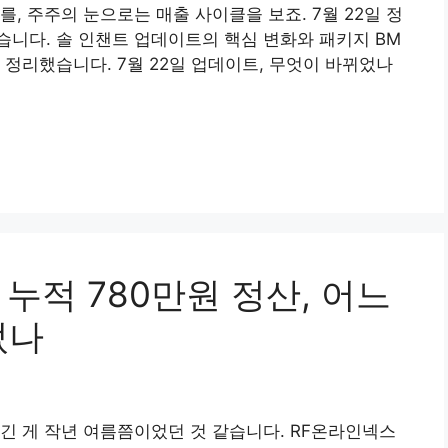
, 주주의 눈으로는 매출 사이클을 보죠. 7월 22일 정
니다. 솔 인챈트 업데이트의 핵심 변화와 패키지 BM
 정리했습니다. 7월 22일 업데이트, 무엇이 바뀌었나
누적 780만원 정산, 어느
었나
긴 게 작년 여름쯤이었던 것 같습니다. RF온라인넥스