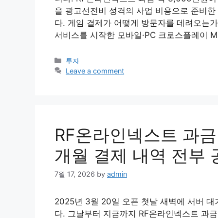
을 광고선전비 성격의 사업 비용으로 준비한 
다. 게임 결제가 어떻게 방문자를 데려오는가 
서비스를 시작한 모바일·PC 크로스플레이 M
Categories
투자
Leave a comment
RF온라인넥스트 과금 3
개월 결제 내역 전부 공
7월 17, 2026
by
admin
2025년 3월 20일 오픈 첫날 새벽에 서버
다. 그날부터 지금까지 RF온라인넥스트 과금으