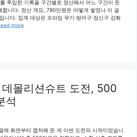
10회를 투입한 기록을 구간별로 정산해서 어느 구간이 돈
개합니다. 정산 개요, 780만원은 어떻게 쌓였나 이 글
편입니다. 집계 대상은 프라임 무기·방어구·장신구 강화
ead more
데몰리션슈트 도전, 500
분석
결제 화면부터 캡처해 둔 게 이번 도전의 시작이었습니