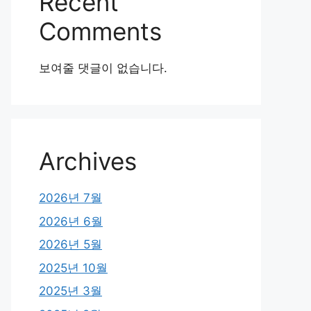
Recent
Comments
보여줄 댓글이 없습니다.
Archives
2026년 7월
2026년 6월
2026년 5월
2025년 10월
2025년 3월