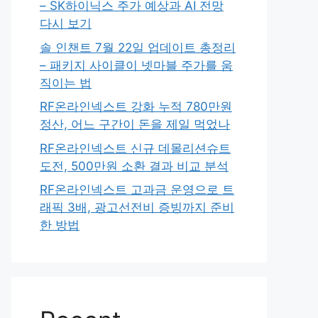
– SK하이닉스 주가 예상과 AI 전망
다시 보기
솔 인챈트 7월 22일 업데이트 총정리
– 패키지 사이클이 넷마블 주가를 움
직이는 법
RF온라인넥스트 강화 누적 780만원
정산, 어느 구간이 돈을 제일 먹었나
RF온라인넥스트 신규 데몰리션슈트
도전, 500만원 소환 결과 비교 분석
RF온라인넥스트 고과금 운영으로 트
래픽 3배, 광고선전비 증빙까지 준비
한 방법