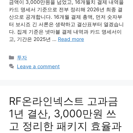
금액이 3,000만원을 넘었고, 16개월치 결제 내역을
카드 명세서 기준으로 전부 정리해 2026년 최종 결
산으로 공개합니다. 16개월 결제 총액, 먼저 숫자부
터 보시죠 긴 서론은 생략하고 결산표부터 열겠습니
다. 집계 기준은 넷마블 결제 내역과 카드 명세서이
고, 기간은 2025년 …
Read more
Categories
투자
Leave a comment
RF온라인넥스트 고과금
1년 결산, 3,000만원 쓰
고 정리한 패키지 효율과