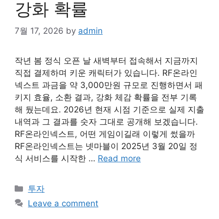
강화 확률
7월 17, 2026
by
admin
작년 봄 정식 오픈 날 새벽부터 접속해서 지금까지
직접 결제하며 키운 캐릭터가 있습니다. RF온라인
넥스트 과금을 약 3,000만원 규모로 진행하면서 패
키지 효율, 소환 결과, 강화 체감 확률을 전부 기록
해 뒀는데요. 2026년 현재 시점 기준으로 실제 지출
내역과 그 결과를 숫자 그대로 공개해 보겠습니다.
RF온라인넥스트, 어떤 게임이길래 이렇게 썼을까
RF온라인넥스트는 넷마블이 2025년 3월 20일 정
식 서비스를 시작한 …
Read more
Categories
투자
Leave a comment