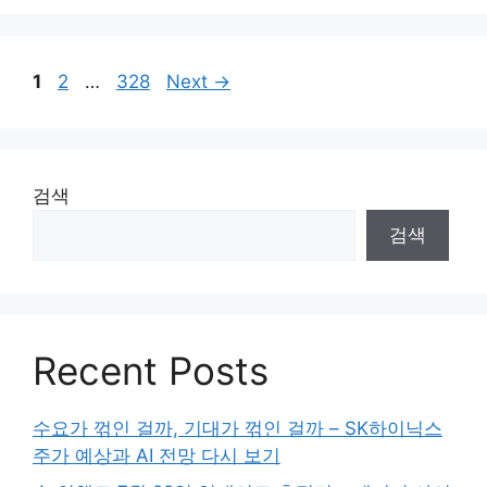
Page
Page
Page
1
2
…
328
Next
→
검색
검색
Recent Posts
수요가 꺾인 걸까, 기대가 꺾인 걸까 – SK하이닉스
주가 예상과 AI 전망 다시 보기