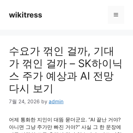
Skip
to
wikitress
Menu
content
수요가 꺾인 걸까, 기대
가 꺾인 걸까 – SK하이닉
스 주가 예상과 AI 전망
다시 보기
7월 24, 2026
by
admin
어제 통화한 지인이 대뜸 묻더군요. “AI 끝난 거야?
아니면 그냥 주가만 빠진 거야?” 사실 그 한 문장에