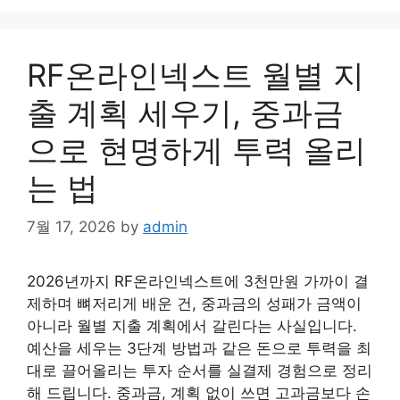
RF온라인넥스트 월별 지
출 계획 세우기, 중과금
으로 현명하게 투력 올리
는 법
7월 17, 2026
by
admin
2026년까지 RF온라인넥스트에 3천만원 가까이 결
제하며 뼈저리게 배운 건, 중과금의 성패가 금액이
아니라 월별 지출 계획에서 갈린다는 사실입니다.
예산을 세우는 3단계 방법과 같은 돈으로 투력을 최
대로 끌어올리는 투자 순서를 실결제 경험으로 정리
해 드립니다. 중과금, 계획 없이 쓰면 고과금보다 손