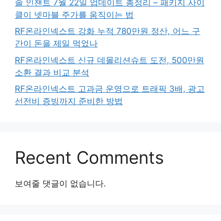
솔 인챈트 7월 22일 업데이트 총정리 – 패키지 사이
클이 넷마블 주가를 움직이는 법
RF온라인넥스트 강화 누적 780만원 정산, 어느 구
간이 돈을 제일 먹었나
RF온라인넥스트 신규 데몰리션슈트 도전, 500만원
소환 결과 비교 분석
RF온라인넥스트 고과금 운영으로 트래픽 3배, 광고
선전비 증빙까지 준비한 방법
Recent Comments
보여줄 댓글이 없습니다.